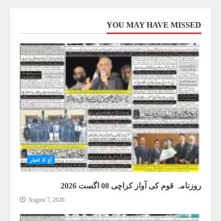
YOU MAY HAVE MISSED
آج کا اخبار
روزنامہ قوم کی آواز کراچی 08 اگست 2026
August 7, 2026