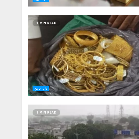
1 MIN READ
تازہ ترین
1 MIN READ