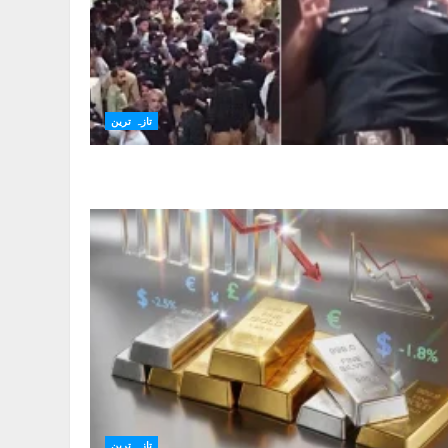
تازہ ترین
تازہ ترین