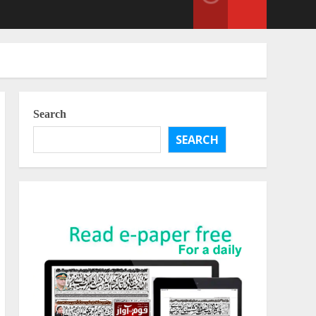
Search
SEARCH