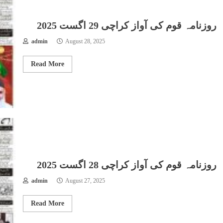
روزنامہ قوم کی آواز کراچی 29 اگست 2025
admin
August 28, 2025
Read More
روزنامہ قوم کی آواز کراچی 28 اگست 2025
admin
August 27, 2025
Read More