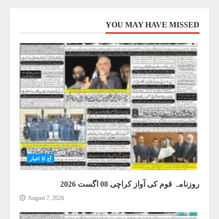
YOU MAY HAVE MISSED
آج کا اخبار
روزنامہ قوم کی آواز کراچی 08 اگست 2026
August 7, 2026