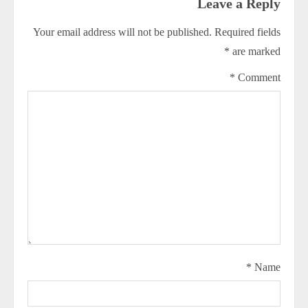
Leave a Reply
Your email address will not be published.
Required fields
*
are marked
*
Comment
*
Name