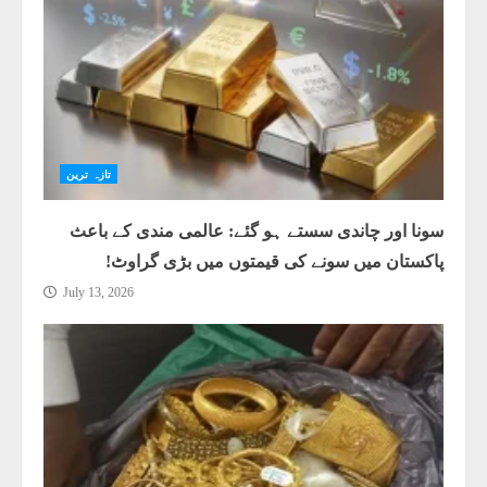
تازہ ترین
سونا اور چاندی سستے ہو گئے: عالمی مندی کے باعث
پاکستان میں سونے کی قیمتوں میں بڑی گراوٹ!
July 13, 2026