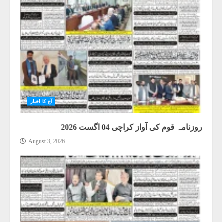
آج کا اخبار
روزنامہ قوم کی آواز کراچی 04 اگست 2026
August 3, 2026