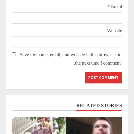
*
Email
Website
Save my name, email, and website in this browser for
the next time I comment.
RELATED STORIES