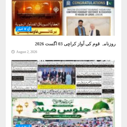
آج کا اخبار
روزنامہ قوم کی آواز کراچی 03 اگست 2026
August 2, 2026