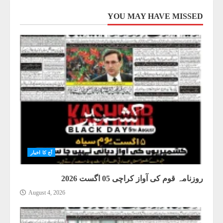
YOU MAY HAVE MISSED
آج کا اخبار
روزنامہ قوم کی آواز کراچی 05 اگست 2026
August 4, 2026