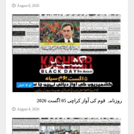
August 6, 2026
آج کا اخبار
روزنامہ قوم کی آواز کراچی 05 اگست 2026
August 4, 2026