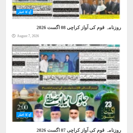
آج کا اخبار
روزنامہ قوم کی آواز کراچی 08 اگست 2026
August 7, 2026
آج کا اخبار
روزنامہ قوم کی آواز کراچی 07 اگست 2026