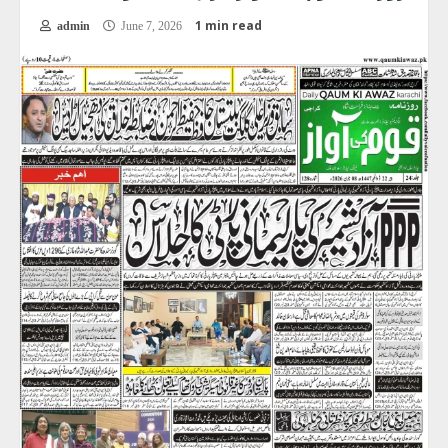
1 min read
admin
June 7, 2026