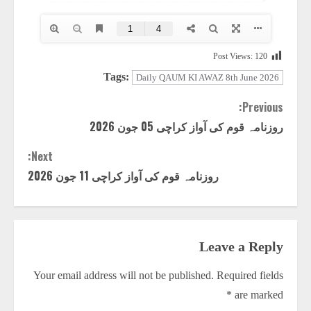
Post Views:
120
Tags:
Daily QAUM KI AWAZ 8th June 2026
Previous:
Continue
روزنامہ قوم کی آواز کراچی 05 جون 2026
Reading
Next:
روزنامہ قوم کی آواز کراچی 11 جون 2026
Leave a Reply
Your email address will not be published.
Required fields
*
are marked