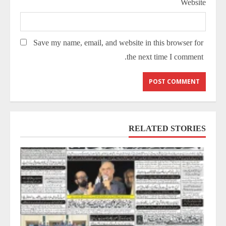
Website
Save my name, email, and website in this browser for
the next time I comment.
RELATED STORIES