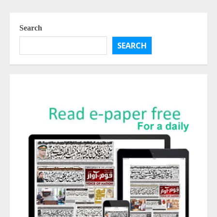
Search
SEARCH