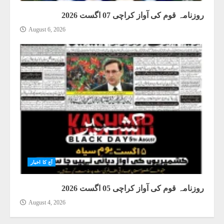
روزنامہ قوم کی آواز کراچی 07 اگست 2026
August 6, 2026
آج کا اخبار
روزنامہ قوم کی آواز کراچی 05 اگست 2026
August 4, 2026