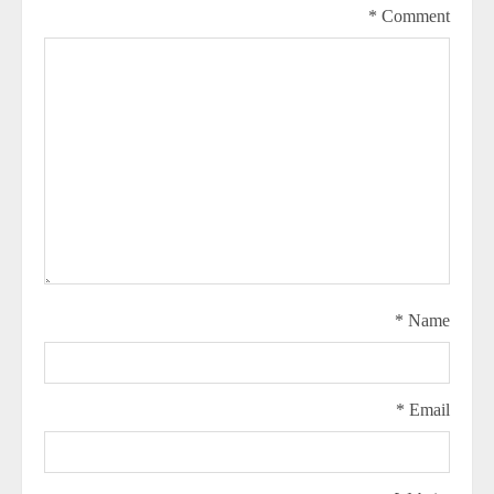
*
Comment
*
Name
*
Email