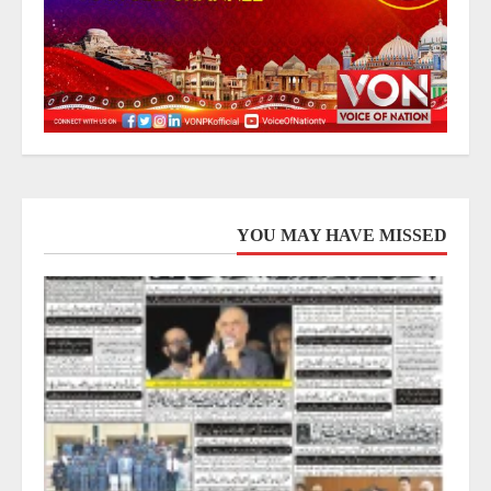
YOU MAY HAVE MISSED